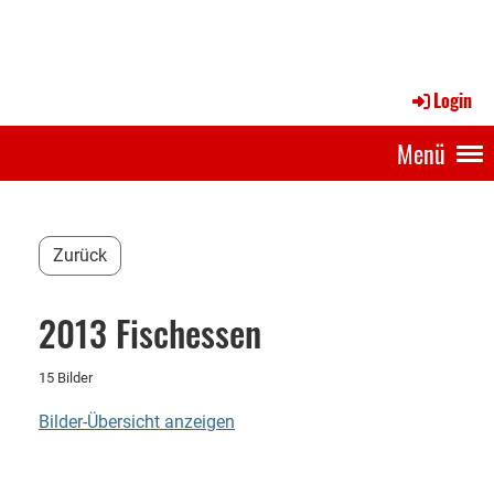
Login
Menü
Zurück
2013 Fischessen
15 Bilder
Bilder-Übersicht anzeigen