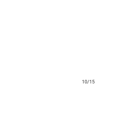
10/15