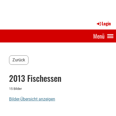
Login
Menü
Zurück
2013 Fischessen
15 Bilder
Bilder-Übersicht anzeigen