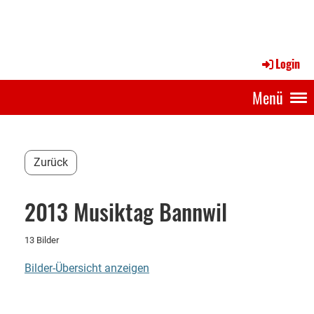
Login
Menü
Zurück
2013 Musiktag Bannwil
13 Bilder
Bilder-Übersicht anzeigen