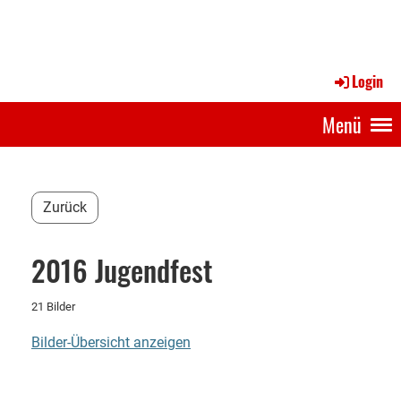
Login
Menü
Zurück
2016 Jugendfest
21 Bilder
Bilder-Übersicht anzeigen