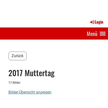
Login
Menü
Zurück
2017 Muttertag
17 Bilder
Bilder-Übersicht anzeigen