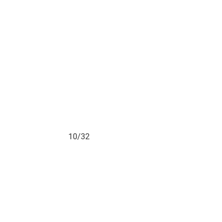
10/32