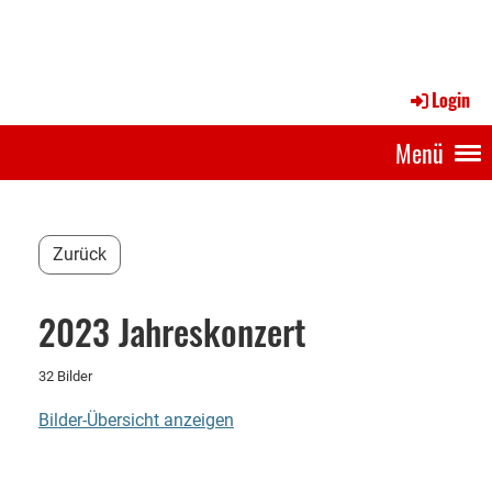
Login
Menü
Zurück
2023 Jahreskonzert
32 Bilder
Bilder-Übersicht anzeigen