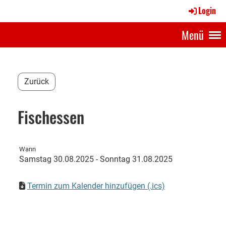
Login
Menü
Zurück
Fischessen
Wann
Samstag 30.08.2025 - Sonntag 31.08.2025
Termin zum Kalender hinzufügen (.ics)